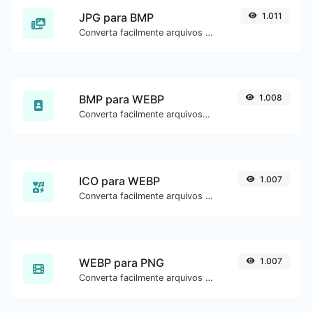
JPG para BMP
1.011
Converta facilmente arquivos de imagem JPG para BMP.
BMP para WEBP
1.008
Converta facilmente arquivos de imagem BMP para WEBP.
ICO para WEBP
1.007
Converta facilmente arquivos de imagem ICO para WEBP.
WEBP para PNG
1.007
Converta facilmente arquivos de imagem WEBP para PNG.