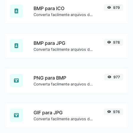
BMP para ICO
979
Converta facilmente arquivos de imagem BMP para ICO.
BMP para JPG
978
Converta facilmente arquivos de imagem BMP para JPG.
PNG para BMP
977
Converta facilmente arquivos de imagem PNG para BMP.
GIF para JPG
976
Converta facilmente arquivos de imagem GIF para JPG.