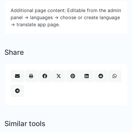
Additional page content: Editable from the admin
panel -> languages -> choose or create language
-> translate app page.
Share
Similar tools