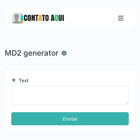
MD2 generator
Text
Enviar