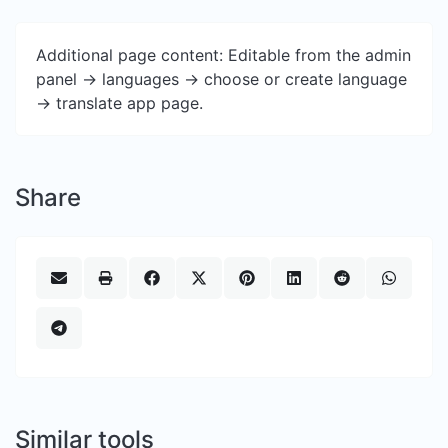
Additional page content: Editable from the admin
panel -> languages -> choose or create language
-> translate app page.
Share
Similar tools