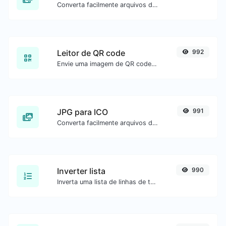
Converta facilmente arquivos de imagem JPG para WEBP.
Leitor de QR code
992
Envie uma imagem de QR code e extraia os dados.
JPG para ICO
991
Converta facilmente arquivos de imagem JPG para ICO.
Inverter lista
990
Inverta uma lista de linhas de texto.