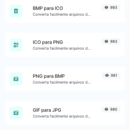
BMP para ICO
983
Converta facilmente arquivos de imagem BMP para ICO.
ICO para PNG
983
Converta facilmente arquivos de imagem ICO para PNG.
PNG para BMP
981
Converta facilmente arquivos de imagem PNG para BMP.
GIF para JPG
980
Converta facilmente arquivos de imagem GIF para JPG.