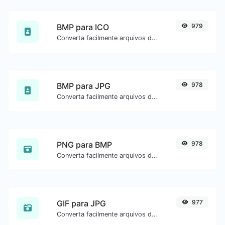
BMP para ICO
979
Converta facilmente arquivos de imagem BMP para ICO.
BMP para JPG
978
Converta facilmente arquivos de imagem BMP para JPG.
PNG para BMP
978
Converta facilmente arquivos de imagem PNG para BMP.
GIF para JPG
977
Converta facilmente arquivos de imagem GIF para JPG.