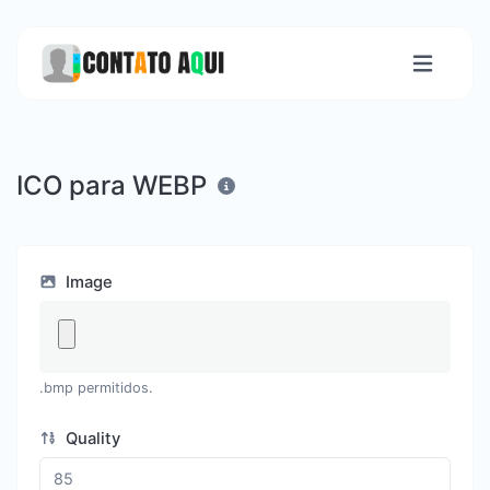
ICO para WEBP
Image
.bmp permitidos.
Quality