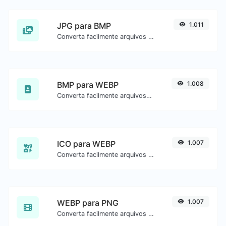
JPG para BMP
1.011
Converta facilmente arquivos de imagem JPG para BMP.
BMP para WEBP
1.008
Converta facilmente arquivos de imagem BMP para WEBP.
ICO para WEBP
1.007
Converta facilmente arquivos de imagem ICO para WEBP.
WEBP para PNG
1.007
Converta facilmente arquivos de imagem WEBP para PNG.