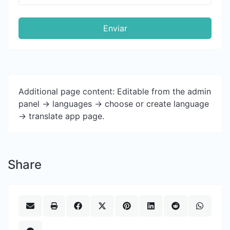
Enviar
Additional page content: Editable from the admin
panel -> languages -> choose or create language
-> translate app page.
Share