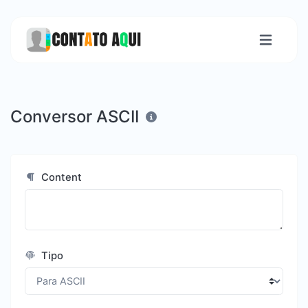
Conversor ASCII
Content
Tipo