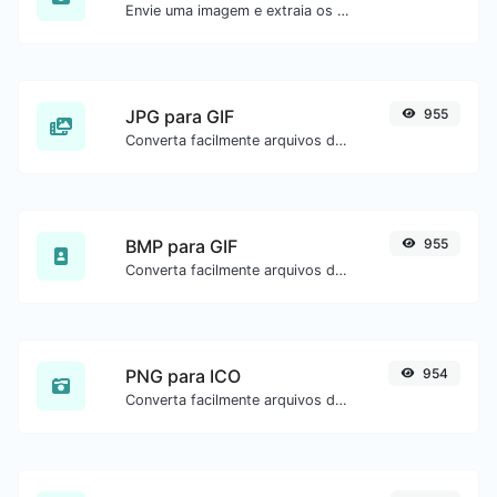
Envie uma imagem e extraia os dados.
JPG para GIF
955
Converta facilmente arquivos de imagem JPG para GIF.
BMP para GIF
955
Converta facilmente arquivos de imagem BMP para GIF.
PNG para ICO
954
Converta facilmente arquivos de imagem PNG para ICO.