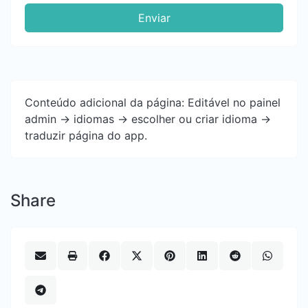
Enviar
Conteúdo adicional da página: Editável no painel
admin -> idiomas -> escolher ou criar idioma ->
traduzir página do app.
Share