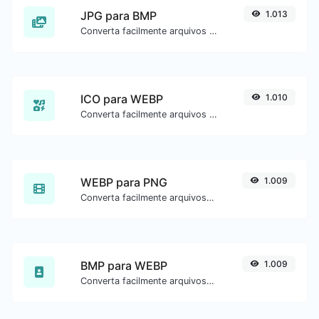
JPG para BMP
1.013
Converta facilmente arquivos de imagem JPG para BMP.
ICO para WEBP
1.010
Converta facilmente arquivos de imagem ICO para WEBP.
WEBP para PNG
1.009
Converta facilmente arquivos de imagem WEBP para PNG.
BMP para WEBP
1.009
Converta facilmente arquivos de imagem BMP para WEBP.