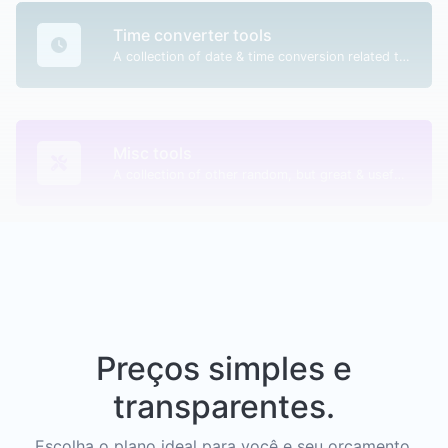
Time converter tools
A collection of date & time conversion related tools.
Misc tools
A collection of other random, but great & useful tools.
Preços simples e
transparentes.
Escolha o plano ideal para você e seu orçamento.