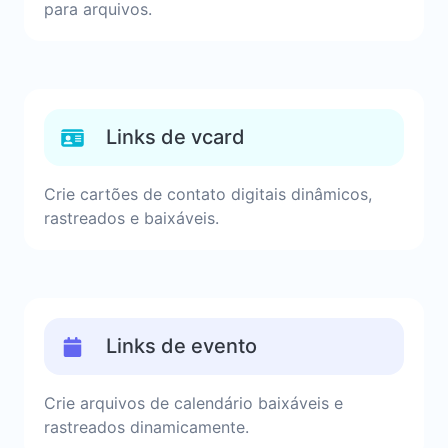
para arquivos.
Links de vcard
Crie cartões de contato digitais dinâmicos,
rastreados e baixáveis.
Links de evento
Crie arquivos de calendário baixáveis e
rastreados dinamicamente.