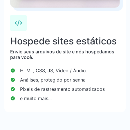
Hospede sites estáticos
Envie seus arquivos de site e nós hospedamos
para você.
HTML, CSS, JS, Vídeo / Áudio.
Análises, protegido por senha
Pixels de rastreamento automatizados
e muito mais...