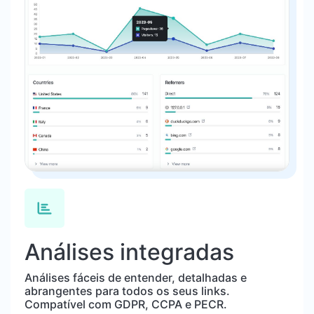
Análises integradas
Análises fáceis de entender, detalhadas e
abrangentes para todos os seus links.
Compatível com GDPR, CCPA e PECR.