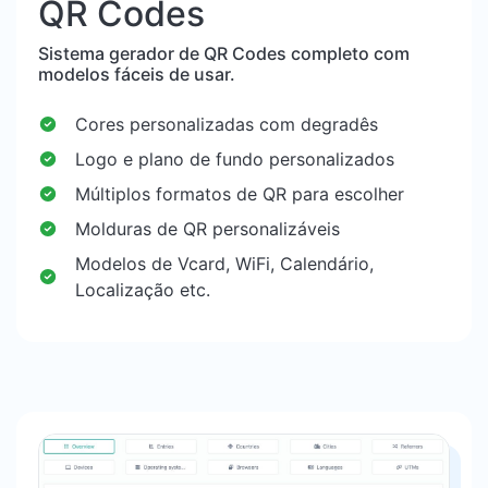
QR Codes
Sistema gerador de QR Codes completo com
modelos fáceis de usar.
Cores personalizadas com degradês
Logo e plano de fundo personalizados
Múltiplos formatos de QR para escolher
Molduras de QR personalizáveis
Modelos de Vcard, WiFi, Calendário,
Localização etc.