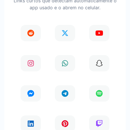
Links curtos que detectam automaticamente o
app usado e o abrem no celular.