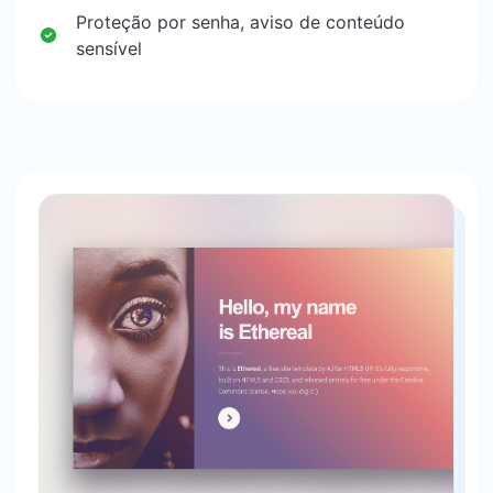
Proteção por senha, aviso de conteúdo
sensível