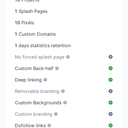
1
Splash Pages
10
Pixels
1
Custom Domains
1
days statistics retention
No forced splash page
Custom Back-half
Deep linking
Removable branding
Custom Backgrounds
Custom branding
Dofollow links