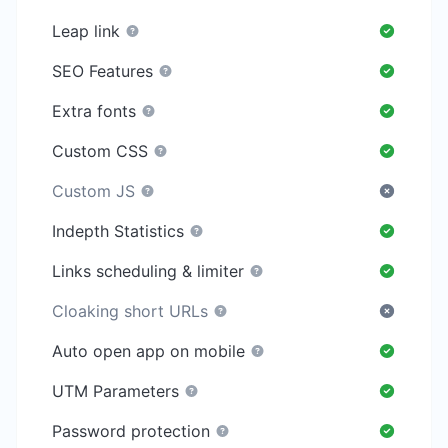
Leap link
SEO Features
Extra fonts
Custom CSS
Custom JS
Indepth Statistics
Links scheduling & limiter
Cloaking short URLs
Auto open app on mobile
UTM Parameters
Password protection