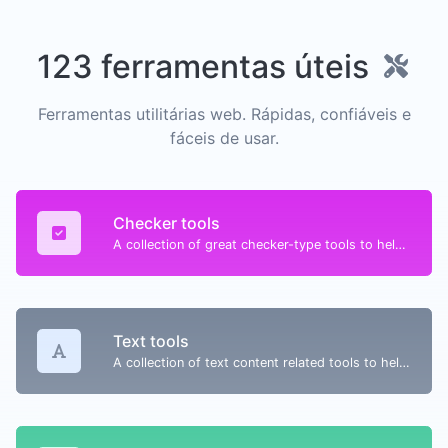
123 ferramentas úteis
Ferramentas utilitárias web. Rápidas, confiáveis e
fáceis de usar.
Checker tools
A collection of great checker-type tools to help you check & verify different types of things.
Text tools
A collection of text content related tools to help you create, modify & improve text type of content.