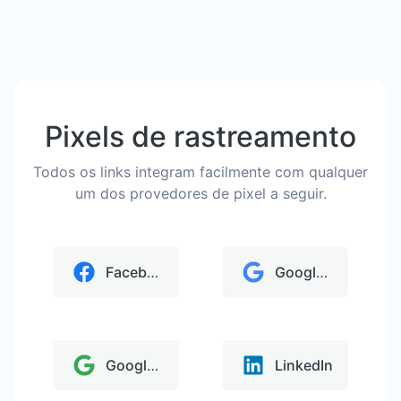
Pixels de rastreamento
Todos os links integram facilmente com qualquer
um dos provedores de pixel a seguir.
Facebook
Google Analytics
Google Tag Manager
LinkedIn