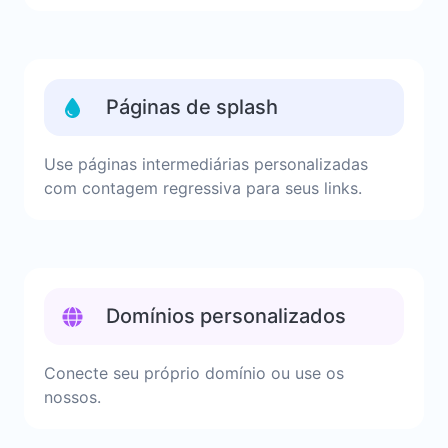
Páginas de splash
Use páginas intermediárias personalizadas
com contagem regressiva para seus links.
Domínios personalizados
Conecte seu próprio domínio ou use os
nossos.