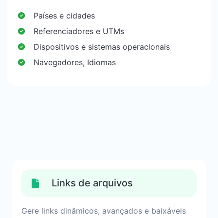
Países e cidades
Referenciadores e UTMs
Dispositivos e sistemas operacionais
Navegadores, Idiomas
Links de arquivos
Gere links dinâmicos, avançados e baixáveis