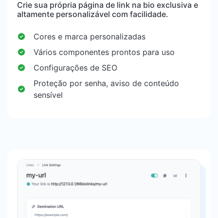
Crie sua própria página de link na bio exclusiva e
altamente personalizável com facilidade.
Cores e marca personalizadas
Vários componentes prontos para uso
Configurações de SEO
Proteção por senha, aviso de conteúdo
sensível