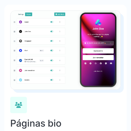
Páginas bio