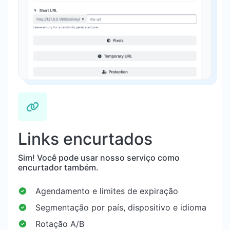
Links encurtados
Sim! Você pode usar nosso serviço como
encurtador também.
Agendamento e limites de expiração
Segmentação por país, dispositivo e idioma
Rotação A/B