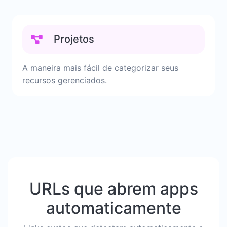
Projetos
A maneira mais fácil de categorizar seus
recursos gerenciados.
URLs que abrem apps
automaticamente