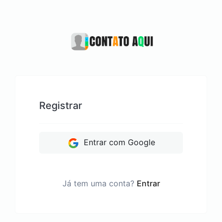
Registrar
Entrar com Google
Já tem uma conta?
Entrar