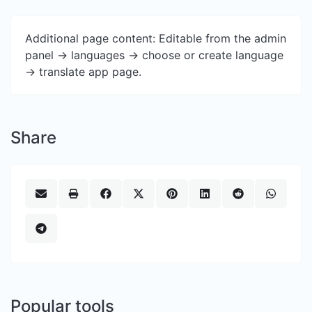
Additional page content: Editable from the admin
panel -> languages -> choose or create language
-> translate app page.
Share
Popular tools