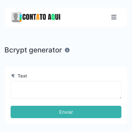
Bcrypt generator
Text
Enviar