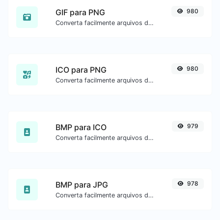
GIF para PNG
980
Converta facilmente arquivos de imagem GIF para PNG.
ICO para PNG
980
Converta facilmente arquivos de imagem ICO para PNG.
BMP para ICO
979
Converta facilmente arquivos de imagem BMP para ICO.
BMP para JPG
978
Converta facilmente arquivos de imagem BMP para JPG.