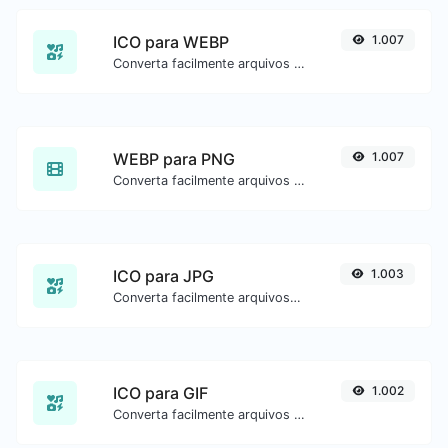
ICO para WEBP
1.007
Converta facilmente arquivos de imagem ICO para WEBP.
WEBP para PNG
1.007
Converta facilmente arquivos de imagem WEBP para PNG.
ICO para JPG
1.003
Converta facilmente arquivos de imagem ICO para JPG.
ICO para GIF
1.002
Converta facilmente arquivos de imagem ICO para GIF.