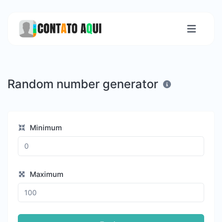
Random number generator
Minimum
Maximum