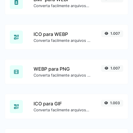
Converta facilmente arquivos de imagem BMP para WEBP.
ICO para WEBP
1.007
Converta facilmente arquivos de imagem ICO para WEBP.
WEBP para PNG
1.007
Converta facilmente arquivos de imagem WEBP para PNG.
ICO para GIF
1.003
Converta facilmente arquivos de imagem ICO para GIF.