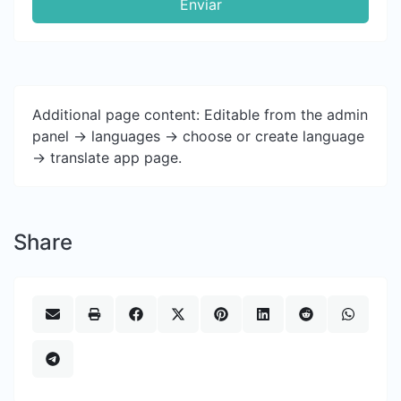
Enviar
Additional page content: Editable from the admin
panel -> languages -> choose or create language
-> translate app page.
Share