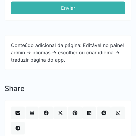
Enviar
Conteúdo adicional da página: Editável no painel
admin -> idiomas -> escolher ou criar idioma ->
traduzir página do app.
Share