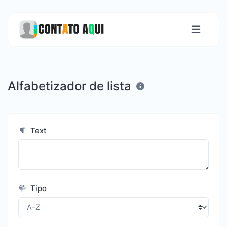
Alfabetizador de lista
Text
Tipo