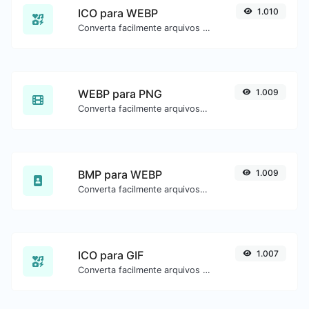
ICO para WEBP
1.010
Converta facilmente arquivos de imagem ICO para WEBP.
WEBP para PNG
1.009
Converta facilmente arquivos de imagem WEBP para PNG.
BMP para WEBP
1.009
Converta facilmente arquivos de imagem BMP para WEBP.
ICO para GIF
1.007
Converta facilmente arquivos de imagem ICO para GIF.