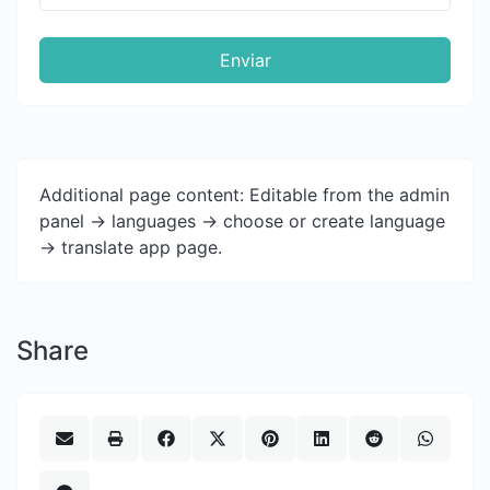
Enviar
Additional page content: Editable from the admin
panel -> languages -> choose or create language
-> translate app page.
Share