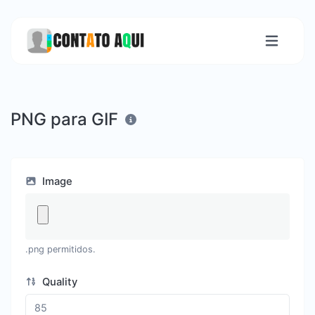
PNG para GIF
Image
.png permitidos.
Quality