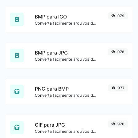
BMP para ICO
979
Converta facilmente arquivos de imagem BMP para ICO.
BMP para JPG
978
Converta facilmente arquivos de imagem BMP para JPG.
PNG para BMP
977
Converta facilmente arquivos de imagem PNG para BMP.
GIF para JPG
976
Converta facilmente arquivos de imagem GIF para JPG.