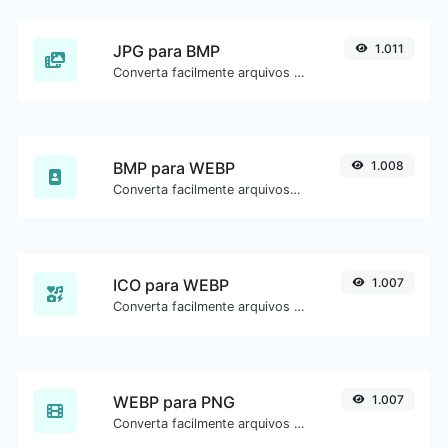
JPG para BMP
1.011
Converta facilmente arquivos de imagem JPG para BMP.
BMP para WEBP
1.008
Converta facilmente arquivos de imagem BMP para WEBP.
ICO para WEBP
1.007
Converta facilmente arquivos de imagem ICO para WEBP.
WEBP para PNG
1.007
Converta facilmente arquivos de imagem WEBP para PNG.