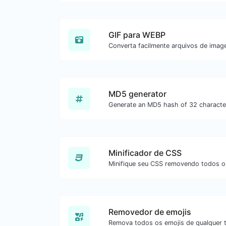
GIF para WEBP
MD5 generator
Minificador de CSS
Removedor de emojis