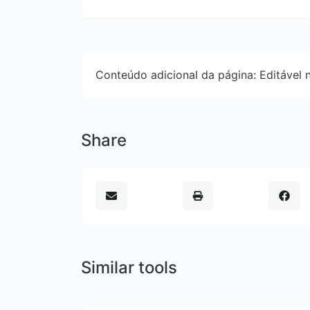
Conteúdo adicional da página: Editável n
Share
Similar tools