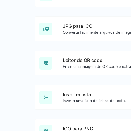
JPG para ICO
Leitor de QR code
Envie uma imagem de QR code e extra
Inverter lista
Inverta uma lista de linhas de texto.
ICO para PNG