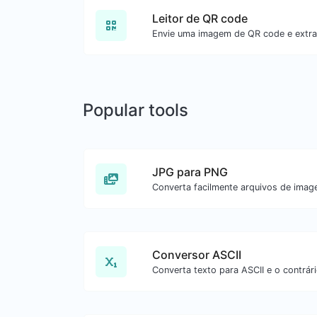
Leitor de QR code
Envie uma imagem de QR code e extra
Popular tools
JPG para PNG
Conversor ASCII