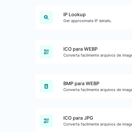
IP Lookup
Get approximate IP details.
ICO para WEBP
BMP para WEBP
ICO para JPG