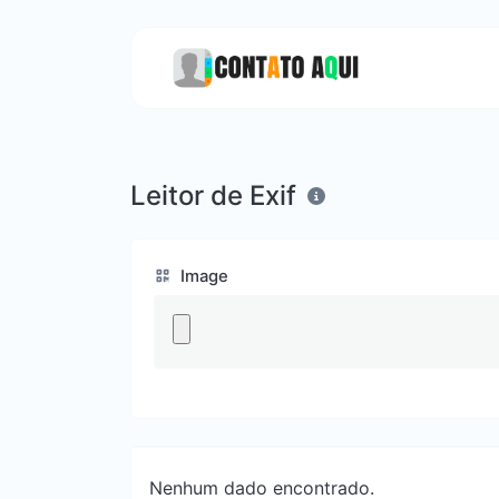
Leitor de Exif
Image
Nenhum dado encontrado.