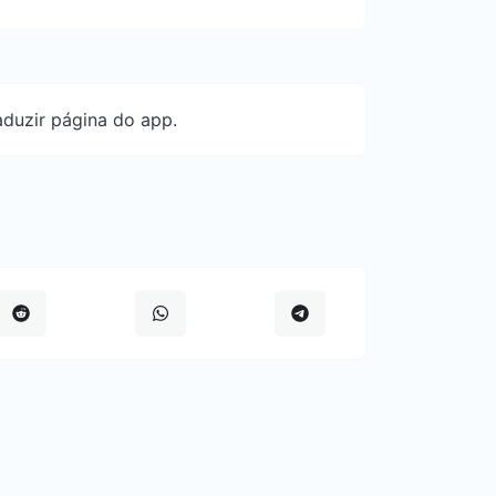
aduzir página do app.