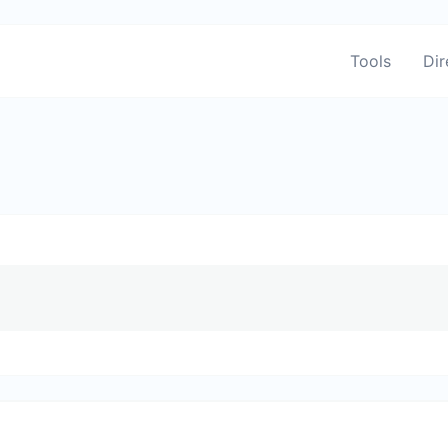
Tools
Dir