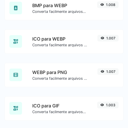
BMP para WEBP
1.008
Converta facilmente arquivos de imagem BMP para WEBP.
ICO para WEBP
1.007
Converta facilmente arquivos de imagem ICO para WEBP.
WEBP para PNG
1.007
Converta facilmente arquivos de imagem WEBP para PNG.
ICO para GIF
1.003
Converta facilmente arquivos de imagem ICO para GIF.