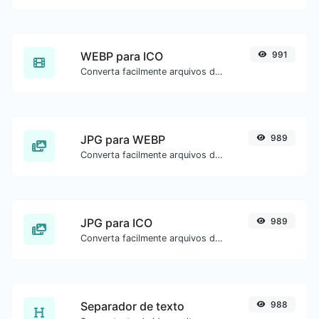
WEBP para ICO
991
Converta facilmente arquivos de imagem WEBP para ICO.
JPG para WEBP
989
Converta facilmente arquivos de imagem JPG para WEBP.
JPG para ICO
989
Converta facilmente arquivos de imagem JPG para ICO.
Separador de texto
988