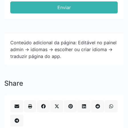
Enviar
Conteúdo adicional da página: Editável no painel
admin -> idiomas -> escolher ou criar idioma ->
traduzir página do app.
Share