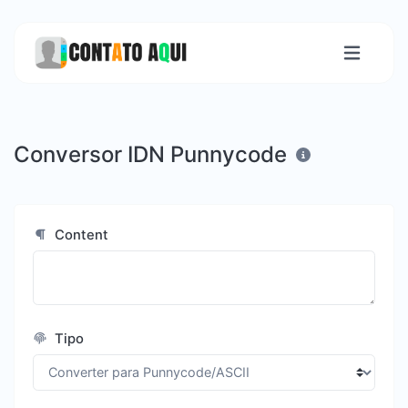
Conversor IDN Punnycode
Content
Tipo