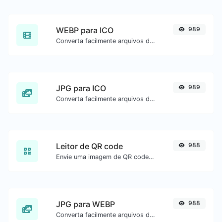
WEBP para ICO
989
Converta facilmente arquivos de imagem WEBP para ICO.
JPG para ICO
989
Converta facilmente arquivos de imagem JPG para ICO.
Leitor de QR code
988
Envie uma imagem de QR code e extraia os dados.
JPG para WEBP
988
Converta facilmente arquivos de imagem JPG para WEBP.