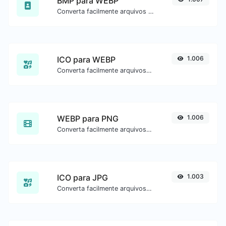
BMP para WEBP
Converta facilmente arquivos de imagem BMP para WEBP.
ICO para WEBP
1.006
Converta facilmente arquivos de imagem ICO para WEBP.
WEBP para PNG
1.006
Converta facilmente arquivos de imagem WEBP para PNG.
ICO para JPG
1.003
Converta facilmente arquivos de imagem ICO para JPG.