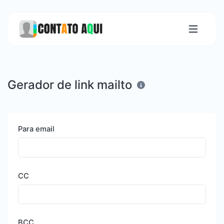
Gerador de link mailto
Para email
CC
BCC