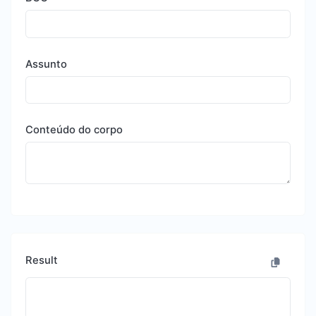
Assunto
Conteúdo do corpo
Result