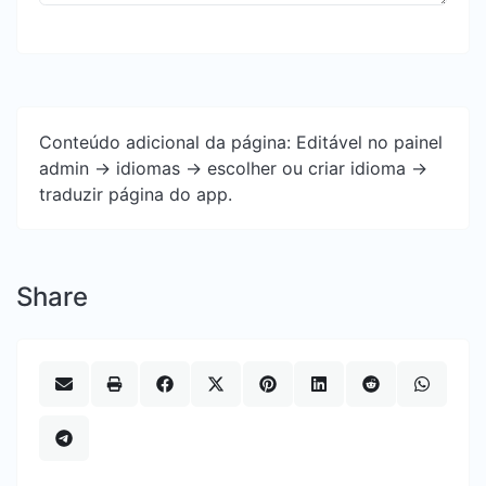
Conteúdo adicional da página: Editável no painel
admin -> idiomas -> escolher ou criar idioma ->
traduzir página do app.
Share