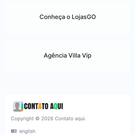
Conheça o LojasGO
Agência Villa Vip
Copyright © 2026 Contato aqui.
english