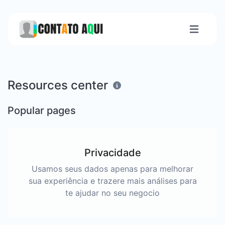
Resources center
Popular pages
Privacidade
Usamos seus dados apenas para melhorar
sua experiência e trazere mais análises para
te ajudar no seu negocio