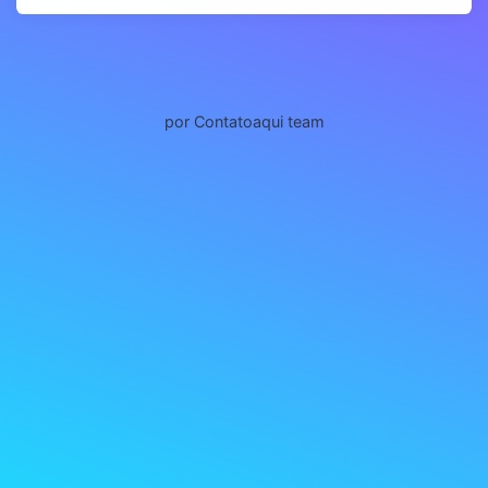
por Contatoaqui team