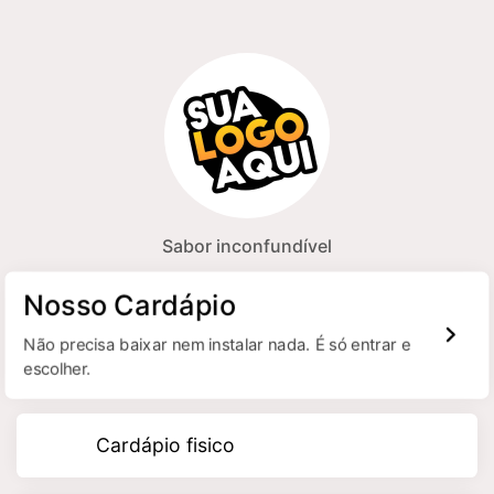
Sabor inconfundível
Nosso Cardápio
Não precisa baixar nem instalar nada. É só entrar e
escolher.
Cardápio fisico